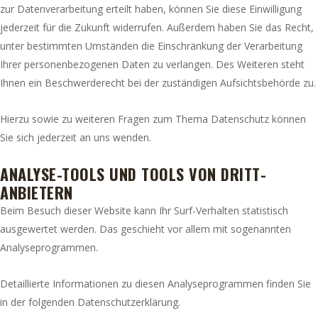
zur Datenverarbeitung erteilt haben, können Sie diese Einwilligung
jederzeit für die Zukunft widerrufen. Außerdem haben Sie das Recht,
unter bestimmten Umständen die Einschränkung der Verarbeitung
Ihrer personenbezogenen Daten zu verlangen. Des Weiteren steht
Ihnen ein Beschwerderecht bei der zuständigen Aufsichtsbehörde zu.
Hierzu sowie zu weiteren Fragen zum Thema Datenschutz können
Sie sich jederzeit an uns wenden.
ANALYSE-TOOLS UND TOOLS VON DRITT­
ANBIETERN
Beim Besuch dieser Website kann Ihr Surf-Verhalten statistisch
ausgewertet werden. Das geschieht vor allem mit sogenannten
Analyseprogrammen.
Detaillierte Informationen zu diesen Analyseprogrammen finden Sie
in der folgenden Datenschutzerklärung.