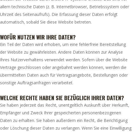
allem technische Daten (z. B. Internetbrowser, Betriebssystem oder
Uhrzeit des Seitenaufrufs). Die Erfassung dieser Daten erfolgt
automatisch, sobald Sie diese Website betreten.
WOFÜR NUTZEN WIR IHRE DATEN?
Ein Teil der Daten wird erhoben, um eine fehlerfreie Bereitstellung
der Website zu gewährleisten. Andere Daten können zur Analyse
Ihres Nutzerverhaltens verwendet werden. Sofern über die Website
Verträge geschlossen oder angebahnt werden können, werden die
übermittelten Daten auch für Vertragsangebote, Bestellungen oder
sonstige Auftragsanfragen verarbeitet.
WELCHE RECHTE HABEN SIE BEZÜGLICH IHRER DATEN?
Sie haben jederzeit das Recht, unentgeltlich Auskunft über Herkunft,
Empfänger und Zweck Ihrer gespeicherten personenbezogenen
Daten zu erhalten. Sie haben außerdem ein Recht, die Berichtigung
oder Löschung dieser Daten zu verlangen. Wenn Sie eine Einwilligung