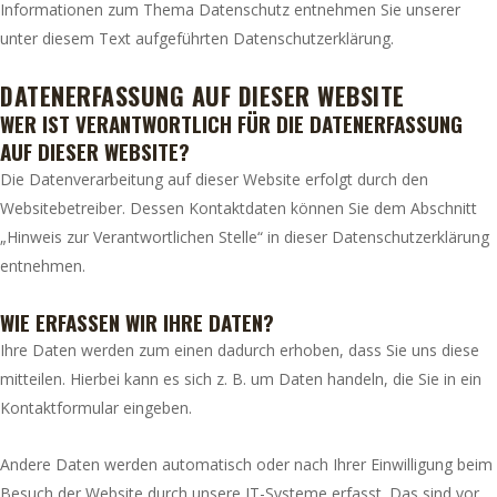
Informationen zum Thema Datenschutz entnehmen Sie unserer
unter diesem Text aufgeführten Datenschutzerklärung.
DATENERFASSUNG AUF DIESER WEBSITE
WER IST VERANTWORTLICH FÜR DIE DATENERFASSUNG
AUF DIESER WEBSITE?
Die Datenverarbeitung auf dieser Website erfolgt durch den
Websitebetreiber. Dessen Kontaktdaten können Sie dem Abschnitt
„Hinweis zur Verantwortlichen Stelle“ in dieser Datenschutzerklärung
entnehmen.
WIE ERFASSEN WIR IHRE DATEN?
Ihre Daten werden zum einen dadurch erhoben, dass Sie uns diese
mitteilen. Hierbei kann es sich z. B. um Daten handeln, die Sie in ein
Kontaktformular eingeben.
Andere Daten werden automatisch oder nach Ihrer Einwilligung beim
Besuch der Website durch unsere IT-Systeme erfasst. Das sind vor