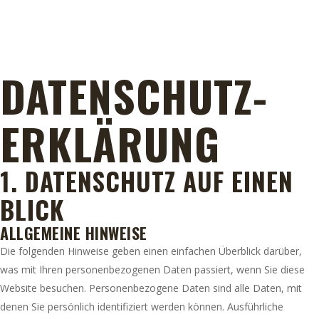
DATENSCHUTZ­
ERKLÄRUNG
1. DATENSCHUTZ AUF EINEN
BLICK
ALLGEMEINE HINWEISE
Die folgenden Hinweise geben einen einfachen Überblick darüber,
was mit Ihren personenbezogenen Daten passiert, wenn Sie diese
Website besuchen. Personenbezogene Daten sind alle Daten, mit
denen Sie persönlich identifiziert werden können. Ausführliche